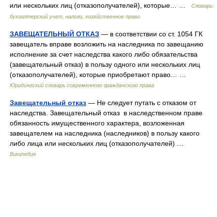
или нескольких лиц (отказополучателей), которые… …
Словарь:
бухгалтерский учет, налоги, хозяйственное право
ЗАВЕЩАТЕЛЬНЫЙ ОТКАЗ
— в соответствии со ст. 1054 ГК
завещатель вправе возложить на наследника по завещанию
исполнение за счет наследства какого либо обязательства
(завещательный отказ) в пользу одного или нескольких лиц
(отказополучателей), которые приобретают право… …
Юридический словарь современного гражданского права
Завещательный отказ
— Не следует путать с отказом от
наследства. Завещательный отказ в наследственном праве
обязанность имущественного характера, возложенная
завещателем на наследника (наследников) в пользу какого
либо лица или нескольких лиц (отказополучателей) …
Википедия