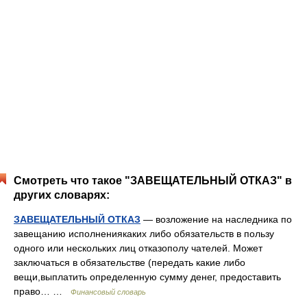
Смотреть что такое "ЗАВЕЩАТЕЛЬНЫЙ ОТКАЗ" в
других словарях:
ЗАВЕЩАТЕЛЬНЫЙ ОТКАЗ
— возложение на наследника по
завещанию исполнениякаких либо обязательств в пользу
одного или нескольких лиц отказополу чателей. Может
заключаться в обязательстве (передать какие либо
вещи,выплатить определенную сумму денег, предоставить
право… …
Финансовый словарь