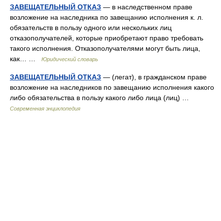
ЗАВЕЩАТЕЛЬНЫЙ ОТКАЗ
— в наследственном праве
возложение на наследника по завещанию исполнения к. л.
обязательств в пользу одного или нескольких лиц
отказополучателей, которые приобретают право требовать
такого исполнения. Отказополучателями могут быть лица,
как… …
Юридический словарь
ЗАВЕЩАТЕЛЬНЫЙ ОТКАЗ
— (легат), в гражданском праве
возложение на наследников по завещанию исполнения какого
либо обязательства в пользу какого либо лица (лиц) …
Современная энциклопедия