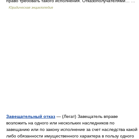
право требовать такого исполнения. Отказополучателями… …
Юридическая энциклопедия
Завещательный отказ
— (Легат) Завещатель вправе
возложить на одного или нескольких наследников по
завещанию или по закону исполнение за счет наследства какой
либо обязанности имущественного характера в пользу одного