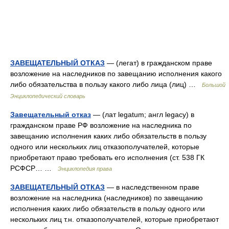
ЗАВЕЩАТЕЛЬНЫЙ ОТКАЗ
— (легат) в гражданском праве
возложение на наследников по завещанию исполнения какого
либо обязательства в пользу какого либо лица (лиц) …
Большой
Энциклопедический словарь
Завещательный отказ
— (лат legatum; англ legacy) в
гражданском праве РФ возложение на наследника по
завещанию исполнения каких либо обязательств в пользу
одного или нескольких лиц отказополучателей, которые
приобретают право требовать его исполнения (ст. 538 ГК
РСФСР… …
Энциклопедия права
ЗАВЕЩАТЕЛЬНЫЙ ОТКАЗ
— в наследственном праве
возложение на наследника (наследников) по завещанию
исполнения каких либо обязательств в пользу одного или
нескольких лиц т.н. отказополучателей, которые приобретают