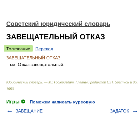
Советский юридический словарь
ЗАВЕЩАТЕЛЬНЫЙ ОТКАЗ
Толкование
Перевод
ЗАВЕЩАТЕЛЬНЫЙ ОТКАЗ
– см. Отказ завещательный.
Юридический словарь. — М.: Госюриздат
.
Главный редактор С.Н. Братусь и др.
.
1953
.
Игры ⚽
Поможем написать курсовую
ЗАВЕЩАНИЕ
ЗАДАТОК